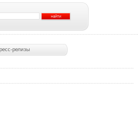
ресс-релизы